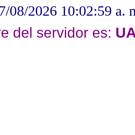
7/08/2026 10:02:59 a. 
e del servidor es:
UA